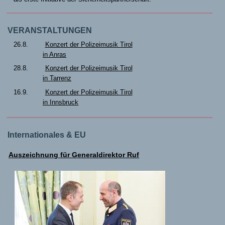
VERANSTALTUNGEN
26.8.
Konzert der Polizeimusik Tirol
in Anras
28.8.
Konzert der Polizeimusik Tirol
in Tarrenz
16.9.
Konzert der Polizeimusik Tirol
in Innsbruck
Internationales & EU
Auszeichnung für Generaldirektor Ruf