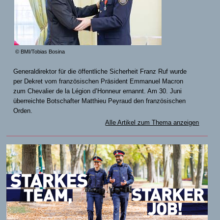
© BMI/Tobias Bosina
Generaldirektor für die öffentliche Sicherheit Franz Ruf wurde
per Dekret vom französischen Präsident Emmanuel Macron
zum Chevalier de la Légion d’Honneur ernannt. Am 30. Juni
überreichte Botschafter Matthieu Peyraud den französischen
Orden.
Alle Artikel zum Thema anzeigen