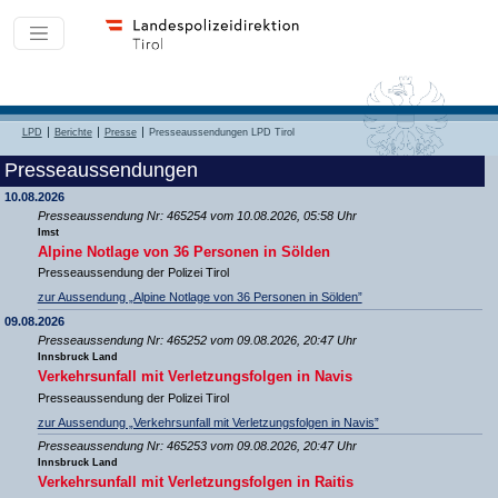
LPD
Berichte
Presse
Presseaussendungen LPD Tirol
Presseaussendungen
10.08.2026
Presseaussendung Nr: 465254 vom 10.08.2026, 05:58 Uhr
Imst
Alpine Notlage von 36 Personen in Sölden
Presseaussendung der Polizei Tirol
zur Aussendung „Alpine Notlage von 36 Personen in Sölden”
09.08.2026
Presseaussendung Nr: 465252 vom 09.08.2026, 20:47 Uhr
Innsbruck Land
Verkehrsunfall mit Verletzungsfolgen in Navis
Presseaussendung der Polizei Tirol
zur Aussendung „Verkehrsunfall mit Verletzungsfolgen in Navis”
Presseaussendung Nr: 465253 vom 09.08.2026, 20:47 Uhr
Innsbruck Land
Verkehrsunfall mit Verletzungsfolgen in Raitis