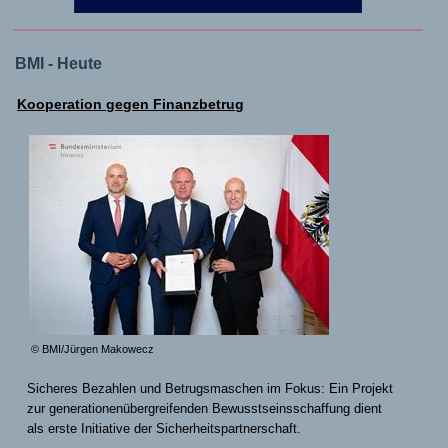
BMI - Heute
Kooperation gegen Finanzbetrug
© BMI/Jürgen Makowecz
Sicheres Bezahlen und Betrugsmaschen im Fokus: Ein Projekt
zur generationenübergreifenden Bewusstseinsschaffung dient
als erste Initiative der Sicherheitspartnerschaft.