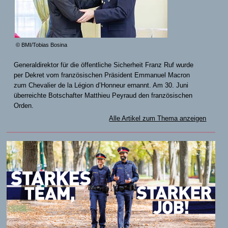
© BMI/Tobias Bosina
Generaldirektor für die öffentliche Sicherheit Franz Ruf wurde
per Dekret vom französischen Präsident Emmanuel Macron
zum Chevalier de la Légion d’Honneur ernannt. Am 30. Juni
überreichte Botschafter Matthieu Peyraud den französischen
Orden.
Alle Artikel zum Thema anzeigen