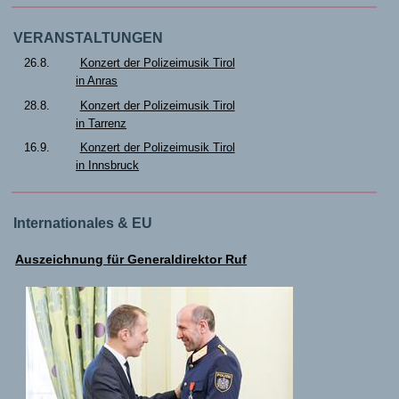
VERANSTALTUNGEN
26.8.
Konzert der Polizeimusik Tirol
in Anras
28.8.
Konzert der Polizeimusik Tirol
in Tarrenz
16.9.
Konzert der Polizeimusik Tirol
in Innsbruck
Internationales & EU
Auszeichnung für Generaldirektor Ruf