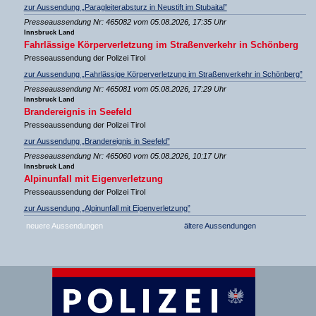
zur Aussendung „Paragleiterabsturz in Neustift im Stubaital”
Presseaussendung Nr: 465082 vom 05.08.2026, 17:35 Uhr
Innsbruck Land
Fahrlässige Körperverletzung im Straßenverkehr in Schönberg
Presseaussendung der Polizei Tirol
zur Aussendung „Fahrlässige Körperverletzung im Straßenverkehr in Schönberg”
Presseaussendung Nr: 465081 vom 05.08.2026, 17:29 Uhr
Innsbruck Land
Brandereignis in Seefeld
Presseaussendung der Polizei Tirol
zur Aussendung „Brandereignis in Seefeld”
Presseaussendung Nr: 465060 vom 05.08.2026, 10:17 Uhr
Innsbruck Land
Alpinunfall mit Eigenverletzung
Presseaussendung der Polizei Tirol
zur Aussendung „Alpinunfall mit Eigenverletzung”
neuere Aussendungen
ältere Aussendungen