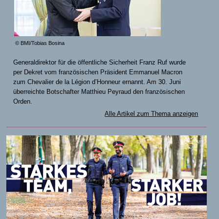
© BMI/Tobias Bosina
Generaldirektor für die öffentliche Sicherheit Franz Ruf wurde
per Dekret vom französischen Präsident Emmanuel Macron
zum Chevalier de la Légion d’Honneur ernannt. Am 30. Juni
überreichte Botschafter Matthieu Peyraud den französischen
Orden.
Alle Artikel zum Thema anzeigen