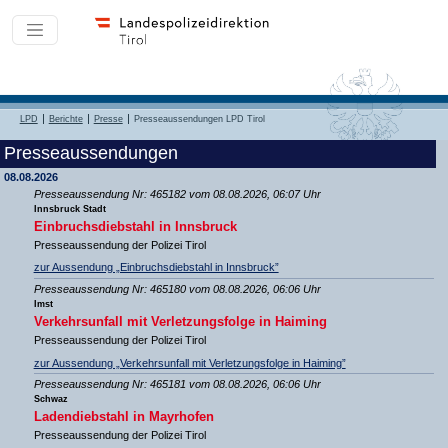
LPD
Berichte
Presse
Presseaussendungen LPD Tirol
Presseaussendungen
08.08.2026
Presseaussendung Nr: 465182 vom 08.08.2026, 06:07 Uhr
Innsbruck Stadt
Einbruchsdiebstahl in Innsbruck
Presseaussendung der Polizei Tirol
zur Aussendung „Einbruchsdiebstahl in Innsbruck”
Presseaussendung Nr: 465180 vom 08.08.2026, 06:06 Uhr
Imst
Verkehrsunfall mit Verletzungsfolge in Haiming
Presseaussendung der Polizei Tirol
zur Aussendung „Verkehrsunfall mit Verletzungsfolge in Haiming”
Presseaussendung Nr: 465181 vom 08.08.2026, 06:06 Uhr
Schwaz
Ladendiebstahl in Mayrhofen
Presseaussendung der Polizei Tirol