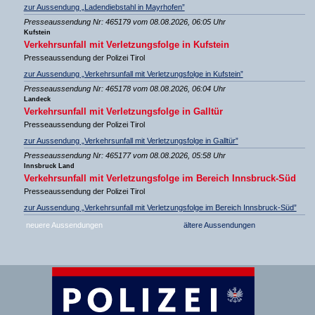
zur Aussendung „Ladendiebstahl in Mayrhofen”
Presseaussendung Nr: 465179 vom 08.08.2026, 06:05 Uhr
Kufstein
Verkehrsunfall mit Verletzungsfolge in Kufstein
Presseaussendung der Polizei Tirol
zur Aussendung „Verkehrsunfall mit Verletzungsfolge in Kufstein”
Presseaussendung Nr: 465178 vom 08.08.2026, 06:04 Uhr
Landeck
Verkehrsunfall mit Verletzungsfolge in Galltür
Presseaussendung der Polizei Tirol
zur Aussendung „Verkehrsunfall mit Verletzungsfolge in Galltür”
Presseaussendung Nr: 465177 vom 08.08.2026, 05:58 Uhr
Innsbruck Land
Verkehrsunfall mit Verletzungsfolge im Bereich Innsbruck-Süd
Presseaussendung der Polizei Tirol
zur Aussendung „Verkehrsunfall mit Verletzungsfolge im Bereich Innsbruck-Süd”
neuere Aussendungen
ältere Aussendungen