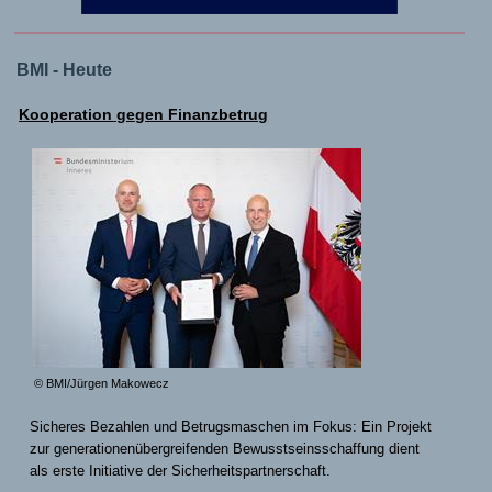
BMI - Heute
Kooperation gegen Finanzbetrug
© BMI/Jürgen Makowecz
Sicheres Bezahlen und Betrugsmaschen im Fokus: Ein Projekt
zur generationenübergreifenden Bewusstseinsschaffung dient
als erste Initiative der Sicherheitspartnerschaft.