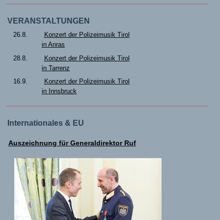
VERANSTALTUNGEN
26.8.
Konzert der Polizeimusik Tirol
in Anras
28.8.
Konzert der Polizeimusik Tirol
in Tarrenz
16.9.
Konzert der Polizeimusik Tirol
in Innsbruck
Internationales & EU
Auszeichnung für Generaldirektor Ruf