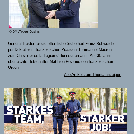
© BMI/Tobias Bosina
Generaldirektor für die öffentliche Sicherheit Franz Ruf wurde
per Dekret vom französischen Präsident Emmanuel Macron
zum Chevalier de la Légion d’Honneur ernannt. Am 30. Juni
überreichte Botschafter Matthieu Peyraud den französischen
Orden.
Alle Artikel zum Thema anzeigen