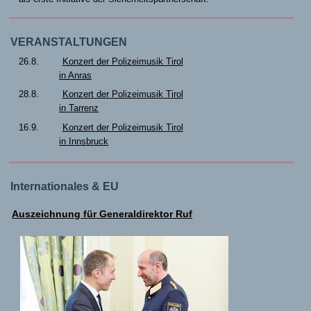
VERANSTALTUNGEN
26.8.
Konzert der Polizeimusik Tirol
in Anras
28.8.
Konzert der Polizeimusik Tirol
in Tarrenz
16.9.
Konzert der Polizeimusik Tirol
in Innsbruck
Internationales & EU
Auszeichnung für Generaldirektor Ruf