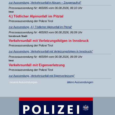
zur Aussendung „Verkehrsunfall in Absam – Zeugenaufruf”
Presseaussendung Nr: 465095 vom 06.08.2026, 06:10 Uhr
Imst
4.) Tödlicher Alpinunfall im Pitztal
Presseaussendung der Polizei Tirol
zur Aussendung „4.) Tödlicher Alpinunfall im Pitztal”
Presseaussendung Nr: 465093 vom 06.08.2026, 06:09 Uhr
Innsbruck Stadt
Verkehrsunfall mit Verletzungsfolgen in Innsbruck
Presseaussendung der Polizei Tirol
zur Aussendung „Verkehrsunfall mit Verletzungsfolgen in Innsbruck”
Presseaussendung Nr: 465094 vom 06.08.2026, 06:09 Uhr
Imst
Verkehrsunfall mit Eigenverletzung
Presseaussendung der Polizei Tirol
zur Aussendung „Verkehrsunfall mit Eigenverletzung”
neuere Aussendungen
ältere Aussendungen