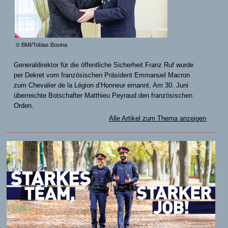
© BMI/Tobias Bosina
Generaldirektor für die öffentliche Sicherheit Franz Ruf wurde
per Dekret vom französischen Präsident Emmanuel Macron
zum Chevalier de la Légion d’Honneur ernannt. Am 30. Juni
überreichte Botschafter Matthieu Peyraud den französischen
Orden.
Alle Artikel zum Thema anzeigen