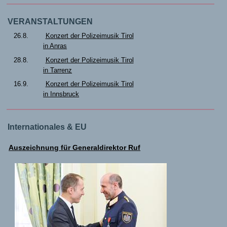
VERANSTALTUNGEN
26.8.
Konzert der Polizeimusik Tirol
in Anras
28.8.
Konzert der Polizeimusik Tirol
in Tarrenz
16.9.
Konzert der Polizeimusik Tirol
in Innsbruck
Internationales & EU
Auszeichnung für Generaldirektor Ruf