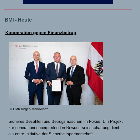
BMI - Heute
Kooperation gegen Finanzbetrug
© BMI/Jürgen Makowecz
Sicheres Bezahlen und Betrugsmaschen im Fokus: Ein Projekt
zur generationenübergreifenden Bewusstseinsschaffung dient
als erste Initiative der Sicherheitspartnerschaft.