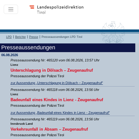
LPD
Berichte
Presse
Presseaussendungen LPD Tirol
Presseaussendungen
06.08.2026
Presseaussendung Nr: 465120 vom 06.08.2026, 13:57 Uhr
Lienz
Unterschlagung in Dölsach – Zeugenaufruf
Presseaussendung der Polizei Tirol
zur Aussendung „Unterschlagung in Dölsach – Zeugenaufruf”
Presseaussendung Nr: 465118 vom 06.08.2026, 13:56 Uhr
Lienz
Badeunfall eines Kindes in Lienz - Zeugenaufruf
Presseaussendung der Polizei Tirol
zur Aussendung „Badeunfall eines Kindes in Lienz - Zeugenaufruf”
Presseaussendung Nr: 465119 vom 06.08.2026, 13:56 Uhr
Innsbruck Land
Verkehrsunfall in Absam – Zeugenaufruf
Presseaussendung der Polizei Tirol