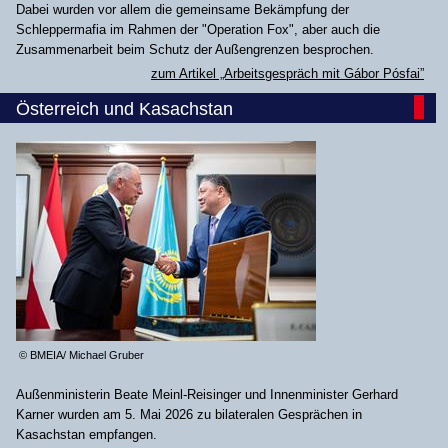
Dabei wurden vor allem die gemeinsame Bekämpfung der
Schleppermafia im Rahmen der "Operation Fox", aber auch die
Zusammenarbeit beim Schutz der Außengrenzen besprochen.
zum Artikel „Arbeitsgespräch mit Gábor Pósfai”
Österreich und Kasachstan
© BMEIA/ Michael Gruber
Außenministerin Beate Meinl-Reisinger und Innenminister Gerhard
Karner wurden am 5. Mai 2026 zu bilateralen Gesprächen in
Kasachstan empfangen.