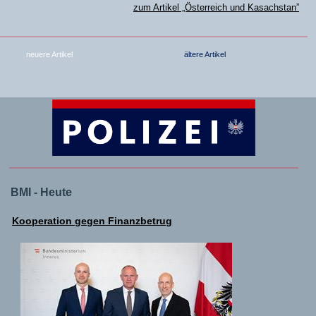
zum Artikel „Österreich und Kasachstan”
neuere Artikel
ältere Artikel
BMI - Heute
Kooperation gegen Finanzbetrug