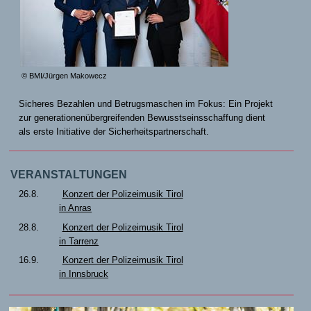
© BMI/Jürgen Makowecz
Sicheres Bezahlen und Betrugsmaschen im Fokus: Ein Projekt
zur generationenübergreifenden Bewusstseinsschaffung dient
als erste Initiative der Sicherheitspartnerschaft.
VERANSTALTUNGEN
26.8.
Konzert der Polizeimusik Tirol
in Anras
28.8.
Konzert der Polizeimusik Tirol
in Tarrenz
16.9.
Konzert der Polizeimusik Tirol
in Innsbruck