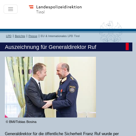
LPD
Berichte
Presse
EU & Internationales LPD Tirol
Auszeichnung für Generaldirektor Ruf
© BMI/Tobias Bosina
Generaldirektor für die öffentliche Sicherheit Franz Ruf wurde per