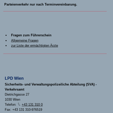
Parteienverkehr nur nach Terminvereinbarung.
Fragen zum Führerschein
Allgemeine Fragen
zur Liste der ermächtigten Ärzte
LPD Wien
Sicherheits- und Verwaltungspolizeiliche Abteilung (SVA) -
Verkehrsamt
Dietrichgasse 27
1030 Wien
Telefon:
+43 131 310 0
Fax: +43 131 310-976519