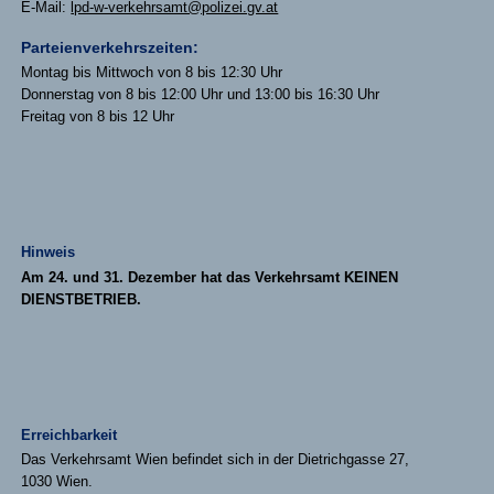
E-Mail:
lpd-w-verkehrsamt@polizei.gv.at
Parteienverkehrszeiten:
Montag bis Mittwoch von 8 bis 12:30 Uhr
Donnerstag von 8 bis 12:00 Uhr und 13:00 bis 16:30 Uhr
Freitag von 8 bis 12 Uhr
Hinweis
Am 24. und 31. Dezember hat das Verkehrsamt KEINEN
DIENSTBETRIEB.
Erreichbarkeit
Das Verkehrsamt Wien befindet sich in der Dietrichgasse 27,
1030 Wien.