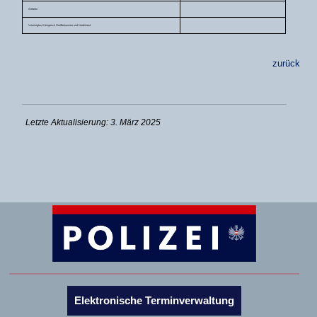
Serbien
Vereinigtes Königreich Großbritannien und Nordirland
zurück
Letzte Aktualisierung: 3. März 2025
Elektronische Terminverwaltung