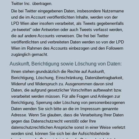
Twitter Inc. übertragen.
Die bei Twitter eingegebenen Daten, insbesondere Nutzername
und die im Account veröffentlichten Inhalte, werden von der
LPD Wien aber insofern verarbeitet, als Tweets gegebenenfalls
„re-tweetet“ oder Antworten oder auch Tweets verfasst werden,
die auf andere Accounts verweisen. Die frei bei Twitter
veröffentlichten und verbreiteten Daten werden so von der LPD
Wien im Rahmen des Accounts einbezogen und den Followern
zugänglich gemacht.
Auskunft, Berichtigung sowie Löschung von Daten:
Ihnen stehen grundsätzlich die Rechte auf Auskunft,
Berichtigung, Löschung, Einschränkung, Datenübertragbarkeit,
Widerruf und Widerspruch zu. Ausgenommen davon sind
Daten, die aufgrund gesetzlicher Vorschriften aufbewahrt bzw.
verarbeitet werden müssen. Für alle Fragen und Anliegen zur
Berichtigung, Sperrung oder Löschung von personenbezogenen
Daten wenden Sie sich bitte an die im Impressum genannte
Adresse. Wenn Sie glauben, dass die Verarbeitung Ihrer Daten
gegen das Datenschutzrecht verstößt oder Ihre
datenschutzrechtlichen Ansprüche sonst in einer Weise verletzt
worden sind, können Sie sich bei der Aufsichtsbehörde