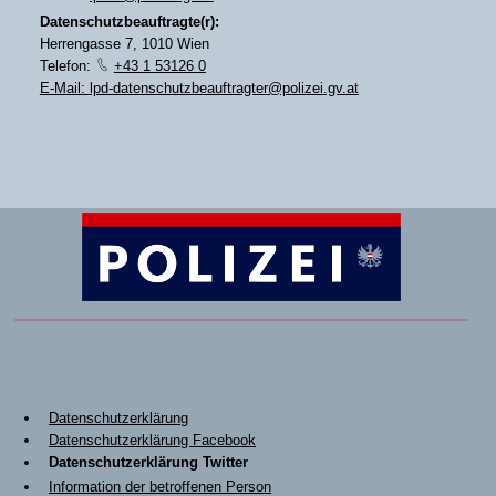
Datenschutzbeauftragte(r):
Herrengasse 7, 1010 Wien
Telefon:
+43 1 53126 0
E-Mail:
lpd-datenschutzbeauftragter@polizei.gv.at
Datenschutzerklärung
Datenschutzerklärung Facebook
Datenschutzerklärung Twitter
Information der betroffenen Person