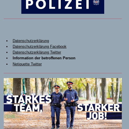
Datenschutzerklärung
Datenschutzerklärung Facebook
Datenschutzerklärung Twitter
Information der betroffenen Person
Netiquette Twitter