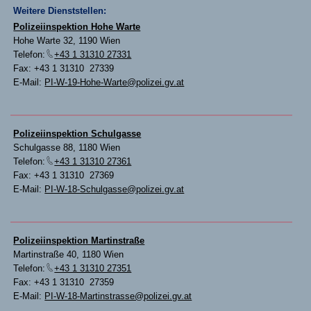
Weitere Dienststellen:
Polizeiinspektion Hohe Warte
Hohe Warte 32, 1190 Wien
Telefon:
+43 1 31310 27331
Fax: +43 1 31310 27339
E-Mail:
PI-W-19-Hohe-Warte@polizei.gv.at
Polizeiinspektion Schulgasse
Schulgasse 88, 1180 Wien
Telefon:
+43 1 31310 27361
Fax: +43 1 31310 27369
E-Mail:
PI-W-18-Schulgasse@polizei.gv.at
Polizeiinspektion Martinstraße
Martinstraße 40, 1180 Wien
Telefon:
+43 1 31310 27351
Fax: +43 1 31310 27359
E-Mail:
PI-W-18-Martinstrasse@polizei.gv.at