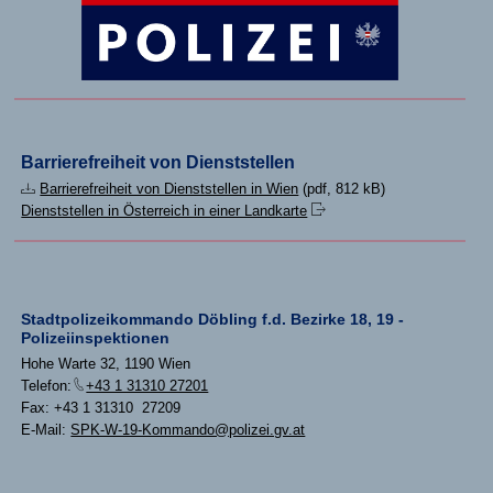
Barrierefreiheit von Dienststellen
Barrierefreiheit von Dienststellen in Wien
(pdf, 812 kB)
Dienststellen in Österreich in einer Landkarte
Stadtpolizeikommando Döbling f.d. Bezirke 18, 19 -
Polizeiinspektionen
Hohe Warte 32, 1190 Wien
Telefon:
+43 1 31310 27201
Fax: +43 1 31310 27209
E-Mail:
SPK-W-19-Kommando@polizei.gv.at