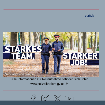
zurück
Alle Informationen zur Neuaufnahme befinden sich unter
www.polizeikarriere.gv.at
.