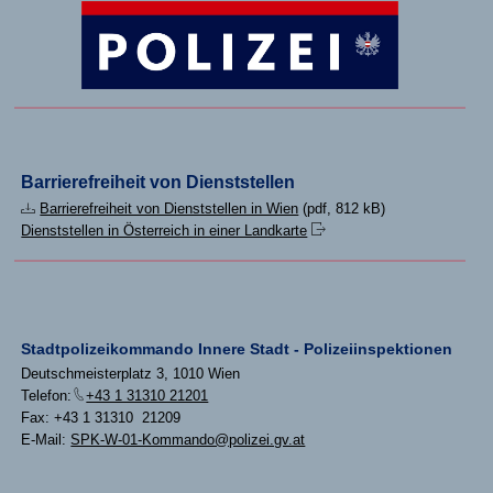
Barrierefreiheit von Dienststellen
Barrierefreiheit von Dienststellen in Wien
(pdf, 812 kB)
Dienststellen in Österreich in einer Landkarte
Stadtpolizeikommando Innere Stadt - Polizeiinspektionen
Deutschmeisterplatz 3, 1010 Wien
Telefon:
+43 1 31310 21201
Fax: +43 1 31310 21209
E-Mail:
SPK-W-01-Kommando@polizei.gv.at