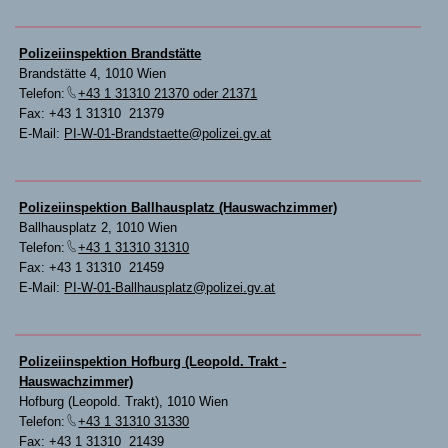
Polizeiinspektion Brandstätte
Brandstätte 4, 1010 Wien
Telefon:
+43 1 31310 21370 oder 21371
Fax: +43 1 31310 21379
E-Mail:
PI-W-01-Brandstaette@polizei.gv.at
Polizeiinspektion Ballhausplatz (Hauswachzimmer)
Ballhausplatz 2, 1010 Wien
Telefon:
+43 1 31310 31310
Fax: +43 1 31310 21459
E-Mail:
PI-W-01-Ballhausplatz@polizei.gv.at
Polizeiinspektion Hofburg (Leopold. Trakt -
Hauswachzimmer)
Hofburg (Leopold. Trakt), 1010 Wien
Telefon:
+43 1 31310 31330
Fax: +43 1 31310 21439