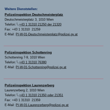
Weitere Dienststellen:
Polizeiinspektion Deutschmeisterplatz
Deutschmeisterplatz 3, 1010 Wien
Telefon:
+43 1 31310 21250 der 21320
Fax: +43 1 31310 21259
E-Mail:
PI-W-01-Deutschmeisterplatz@polizei.gv.at
Polizeiinspektion Schottenring
Schottenring 7-9, 1010 Wien
Telefon:
+43 1 31310 76380
E-Mail:
PI-W-01-Schottenring@polizei.gv.at
Polizeiinspektion Laurenzerberg
Laurenzerberg 2, 1010 Wien
Telefon:
+43 1 31310 21350 oder 21351
Fax: +43 1 31310 21359
E-Mail:
PI-W-01-Laurenzerberg@polizei.gv.at