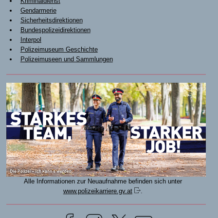
Kriminaldienst
Gendarmerie
Sicherheitsdirektionen
Bundespolizeidirektionen
Interpol
Polizeimuseum Geschichte
Polizeimuseen und Sammlungen
Alle Informationen zur Neuaufnahme befinden sich unter
www.polizeikarriere.gv.at
.