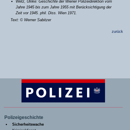
Wetz, Ulrike: Geschichte der Wiener Polizeidirektion vom
Jahre 1945 bis zum Jahre 1955 mit Berücksichtigung der
Zeit vor 1945. phil. Diss. Wien 1971.
Text: © Werner Sabitzer
zurück
Polizeigeschichte
Sicherheitswache