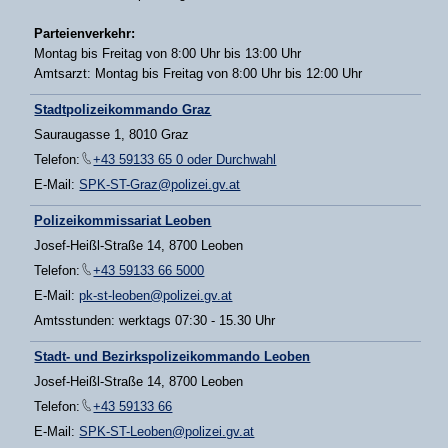
Parteienverkehr:
Montag bis Freitag von 8:00 Uhr bis 13:00 Uhr
Amtsarzt: Montag bis Freitag von 8:00 Uhr bis 12:00 Uhr
Stadtpolizeikommando Graz
Sauraugasse 1, 8010 Graz
Telefon:
+43 59133 65 0 oder Durchwahl
E-Mail:
SPK-ST-Graz@polizei.gv.at
Polizeikommissariat Leoben
Josef-Heißl-Straße 14, 8700 Leoben
Telefon:
+43 59133 66 5000
E-Mail:
pk-st-leoben@polizei.gv.at
Amtsstunden: werktags 07:30 - 15.30 Uhr
Stadt- und Bezirkspolizeikommando Leoben
Josef-Heißl-Straße 14, 8700 Leoben
Telefon:
+43 59133 66
E-Mail:
SPK-ST-Leoben@polizei.gv.at