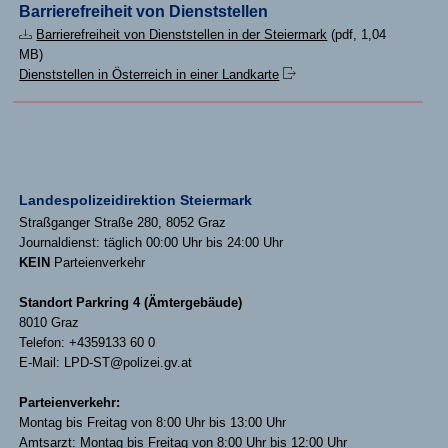
Barrierefreiheit von Dienststellen
Barrierefreiheit von Dienststellen in der Steiermark
(pdf, 1,04
MB)
Dienststellen in Österreich in einer Landkarte
Landespolizeidirektion Steiermark
Straßganger Straße 280, 8052 Graz
Journaldienst: täglich 00:00 Uhr bis 24:00 Uhr
KEIN
Parteienverkehr
Standort Parkring 4 (Ämtergebäude)
8010 Graz
Telefon: +4359133 60 0
E-Mail: LPD-ST@polizei.gv.at
Parteienverkehr:
Montag bis Freitag von 8:00 Uhr bis 13:00 Uhr
Amtsarzt: Montag bis Freitag von 8:00 Uhr bis 12:00 Uhr