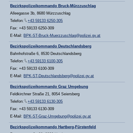
Bezirkspolizeikommando Bruck-Mürzzuschlag
Alleegasse 3b, 8680 Mürzzuschlag
Telefon:
+43 59133 6250-305
Fax: +43 59133 6250-309
E-Mail:
BPK-ST-Bruck-Muerzzuschlag@polizei.gv.at
Bezirkspolizeikommando Deutschlandsberg
Bahnhofstraße 6, 8530 Deutschlandsberg
Telefon:
+43 59133 6100-305
Fax: +43 59133 6100-309
E-Mail:
BPK-ST-Deutschlandsberg@polizei.gv.at
Bezirkspolizeikommando Graz Umgebung
Feldkirchner Straße 21, 8054 Seiersberg
Telefon:
+43 59133 6130-305
Fax: +43 59133 6130-309
E-Mail:
BPK-ST-Graz-Umgebung@polizei.gv.at
Bezirkspolizeikommando Hartberg-Fürstenfeld