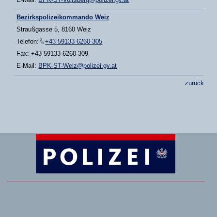
Bezirkspolizeikommando Weiz
Straußgasse 5, 8160 Weiz
Telefon:
+43 59133 6260-305
Fax: +43 59133 6260-309
E-Mail:
BPK-ST-Weiz@polizei.gv.at
zurück