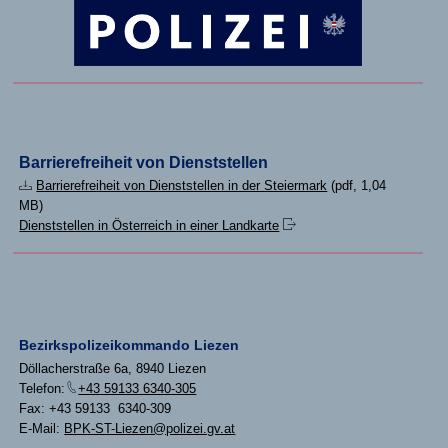
Barrierefreiheit von Dienststellen
Barrierefreiheit von Dienststellen in der Steiermark
(pdf, 1,04
MB)
Dienststellen in Österreich in einer Landkarte
Bezirkspolizeikommando Liezen
Döllacherstraße 6a, 8940 Liezen
Telefon:
+43 59133 6340-305
Fax: +43 59133 6340-309
E-Mail:
BPK-ST-Liezen@polizei.gv.at