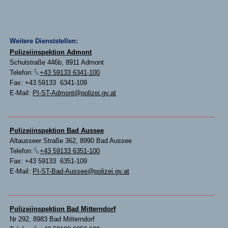
Weitere Dienststellen:
Polizeiinspektion Admont
Schulstraße 446b, 8911 Admont
Telefon:
+43 59133 6341-100
Fax: +43 59133 6341-109
E-Mail:
PI-ST-Admont@polizei.gv.at
Polizeiinspektion Bad Aussee
Altausseer Straße 362, 8990 Bad Aussee
Telefon:
+43 59133 6351-100
Fax: +43 59133 6351-109
E-Mail:
PI-ST-Bad-Aussee@polizei.gv.at
Polizeiinspektion Bad Mitterndorf
Nr 292, 8983 Bad Mitterndorf