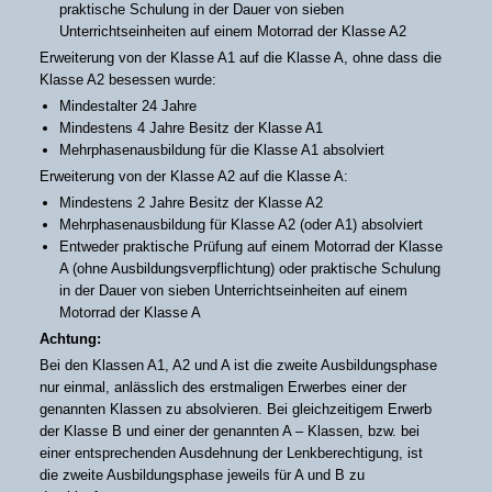
praktische Schulung in der Dauer von sieben
Unterrichtseinheiten auf einem Motorrad der Klasse A2
Erweiterung von der Klasse A1 auf die Klasse A, ohne dass die
Klasse A2 besessen wurde:
Mindestalter 24 Jahre
Mindestens 4 Jahre Besitz der Klasse A1
Mehrphasenausbildung für die Klasse A1 absolviert
Erweiterung von der Klasse A2 auf die Klasse A:
Mindestens 2 Jahre Besitz der Klasse A2
Mehrphasenausbildung für Klasse A2 (oder A1) absolviert
Entweder praktische Prüfung auf einem Motorrad der Klasse
A (ohne Ausbildungsverpflichtung) oder praktische Schulung
in der Dauer von sieben Unterrichtseinheiten auf einem
Motorrad der Klasse A
Achtung:
Bei den Klassen A1, A2 und A ist die zweite Ausbildungsphase
nur einmal, anlässlich des erstmaligen Erwerbes einer der
genannten Klassen zu absolvieren. Bei gleichzeitigem Erwerb
der Klasse B und einer der genannten A – Klassen, bzw. bei
einer entsprechenden Ausdehnung der Lenkberechtigung, ist
die zweite Ausbildungsphase jeweils für A und B zu