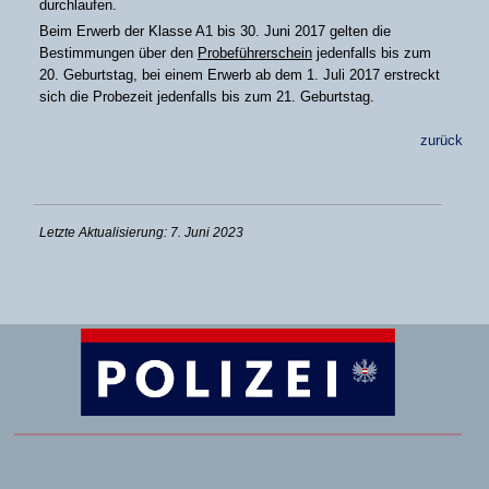
durchlaufen.
Beim Erwerb der Klasse A1 bis 30. Juni 2017 gelten die
Bestimmungen über den
Probeführerschein
jedenfalls bis zum
20. Geburtstag, bei einem Erwerb ab dem 1. Juli 2017 erstreckt
sich die Probezeit jedenfalls bis zum 21. Geburtstag.
zurück
Letzte Aktualisierung: 7. Juni 2023