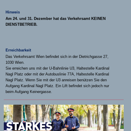
Hinweis
Am 24. und 31. Dezember hat das Verkehrsamt KEINEN
DIENSTBETRIEB.
Erreichbarkeit
Das Verkehrsamt Wien befindet sich in der Dietrichgasse 27,
1030 Wien.
Sie erreichen uns mit der U-Bahnlinie U3, Haltestelle Kardinal
Nagl Platz oder mit der Autobuslinie 77A, Haltestelle Kardinal
Nagl Platz. Wenn Sie mit der U3 anreisen benützen Sie den
Aufgang Kardinal Nagl Platz. Ein Lift befindet sich jedoch nur
beim Aufgang Keinergasse.