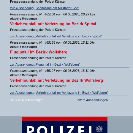
Presseaussendung der Polizei Kärnten
zur Aussendung „Seenotlage am Millstätter See”
Presseaussendung Nr: 465134 vom 06.08.2026, 20:29 Uhr
Aktuelle Meldungen
Verkehrsunfall mit Verletzung im Bezirk Spittal
Presseaussendung der Polizei Kärnten
zur Aussendung „Verkehrsunfall mit Verletzung im Bezirk Spittal”
Presseaussendung Nr: 465126 vom 06.08.2026, 18:11 Uhr
Aktuelle Meldungen
Flugunfall im Bezirk Wolfsberg
Presseaussendung der Polizei Kärnten
zur Aussendung „Flugunfall im Bezirk Wolfsberg”
Presseaussendung Nr: 465127 vom 06.08.2026, 18:11 Uhr
Aktuelle Meldungen
Verkehrsunfall mit Verletzung im Bezirk Wolfsberg
Presseaussendung der Polizei Kärnten
zur Aussendung „Verkehrsunfall mit Verletzung im Bezirk Wolfsberg”
neuere Aussendungen
ältere Aussendungen