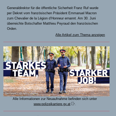
Generaldirektor für die öffentliche Sicherheit Franz Ruf wurde
per Dekret vom französischen Präsident Emmanuel Macron
zum Chevalier de la Légion d’Honneur ernannt. Am 30. Juni
überreichte Botschafter Matthieu Peyraud den französischen
Orden.
Alle Artikel zum Thema anzeigen
Alle Informationen zur Neuaufnahme befinden sich unter
www.polizeikarriere.gv.at
.