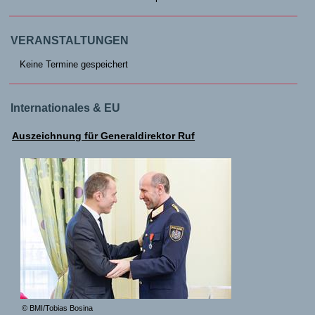
VERANSTALTUNGEN
Keine Termine gespeichert
Internationales & EU
Auszeichnung für Generaldirektor Ruf
© BMI/Tobias Bosina