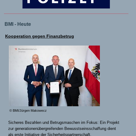
BMI - Heute
Kooperation gegen Finanzbetrug
© BMI/Jürgen Makowecz
Sicheres Bezahlen und Betrugsmaschen im Fokus: Ein Projekt
zur generationenübergreifenden Bewusstseinsschaffung dient
als erste Initiative der Sicherheitspartnerschaft.