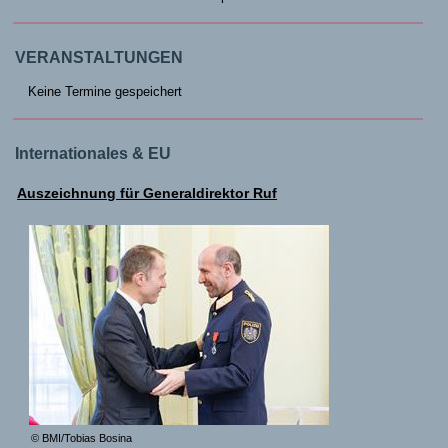
VERANSTALTUNGEN
Keine Termine gespeichert
Internationales & EU
Auszeichnung für Generaldirektor Ruf
© BMI/Tobias Bosina