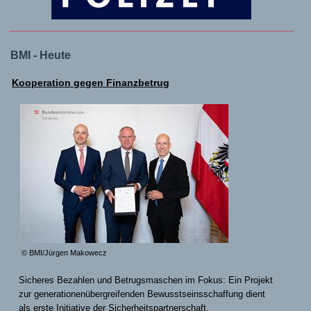
BMI - Heute
Kooperation gegen Finanzbetrug
© BMI/Jürgen Makowecz
Sicheres Bezahlen und Betrugsmaschen im Fokus: Ein Projekt
zur generationenübergreifenden Bewusstseinsschaffung dient
als erste Initiative der Sicherheitspartnerschaft.