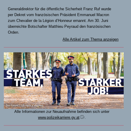
Generaldirektor für die öffentliche Sicherheit Franz Ruf wurde
per Dekret vom französischen Präsident Emmanuel Macron
zum Chevalier de la Légion d’Honneur ernannt. Am 30. Juni
überreichte Botschafter Matthieu Peyraud den französischen
Orden.
Alle Artikel zum Thema anzeigen
Alle Informationen zur Neuaufnahme befinden sich unter
www.polizeikarriere.gv.at
.