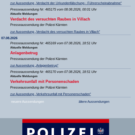
zur Aussendung „Verdacht der Urkundenfälschung - Führerscheinabnahme”
Presseaussendung Nr: 465175 vom 08.08.2026, 00:01 Uhr
Aktuelle Meldungen
Verdacht des versuchten Raubes in Villach
Presseaussendung der Polizei Kärnten
zur Aussendung „Verdacht des versuchten Raubes in Villach”
07.08.2026
Presseaussendung Nr: 465169 vom 07.08.2026, 18:51 Uhr
Aktuelle Meldungen
Anlagenbetrug
Presseaussendung der Polizei Kärnten
zur Aussendung „Anlagenbetrug”
Presseaussendung Nr: 465170 vom 07.08.2026, 18:51 Uhr
Aktuelle Meldungen
Verkehrsunfall mit Personenschaden
Presseaussendung der Polizei Kärnten
zur Aussendung „Verkehrsunfall mit Personenschaden”
neuere Aussendungen
ältere Aussendungen