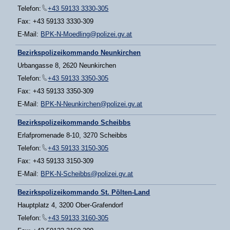
Telefon:
+43 59133 3330-305
Fax: +43 59133 3330-309
E-Mail:
BPK-N-Moedling@polizei.gv.at
Bezirkspolizeikommando Neunkirchen
Urbangasse 8, 2620 Neunkirchen
Telefon:
+43 59133 3350-305
Fax: +43 59133 3350-309
E-Mail:
BPK-N-Neunkirchen@polizei.gv.at
Bezirkspolizeikommando Scheibbs
Erlafpromenade 8-10, 3270 Scheibbs
Telefon:
+43 59133 3150-305
Fax: +43 59133 3150-309
E-Mail:
BPK-N-Scheibbs@polizei.gv.at
Bezirkspolizeikommando St. Pölten-Land
Hauptplatz 4, 3200 Ober-Grafendorf
Telefon:
+43 59133 3160-305