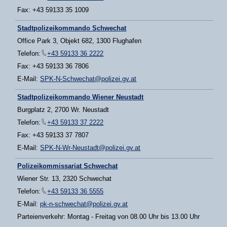
Fax: +43 59133 35 1009
Stadtpolizeikommando Schwechat
Office Park 3, Objekt 682, 1300 Flughafen
Telefon:
+43 59133 36 2222
Fax: +43 59133 36 7806
E-Mail:
SPK-N-Schwechat@polizei.gv.at
Stadtpolizeikommando Wiener Neustadt
Burgplatz 2, 2700 Wr. Neustadt
Telefon:
+43 59133 37 2222
Fax: +43 59133 37 7807
E-Mail:
SPK-N-Wr-Neustadt@polizei.gv.at
Polizeikommissariat Schwechat
Wiener Str. 13, 2320 Schwechat
Telefon:
+43 59133 36 5555
E-Mail:
pk-n-schwechat@polizei.gv.at
Parteienverkehr: Montag - Freitag von 08.00 Uhr bis 13.00 Uhr