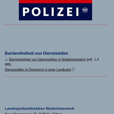
Barrierefreiheit von Dienststellen
Barrierefreiheit von Dienststellen in Niederösterreich
(pdf, 1,4
MB)
Dienststellen in Österreich in einer Landkarte
Landespolizeidirektion Niederösterreich