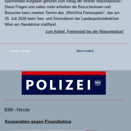
spannenden Aufgaben gehören zum Alltag der Wiener Wasserpolizei?
Diese Fragen und vieles mehr erhielten die Besucherinnen und
Besucher beim zweiten Termin des „WienXtra Ferienspiels“, das am
25. Juli 2026 beim See- und Stromdienst der Landespolizeidirektion
Wien am Handelskai stattfand.
zum Artikel „Ferienspiel bei der Wasserpolizei”
neuere Artikel
ältere Artikel
BMI - Heute
Kooperation gegen Finanzbetrug