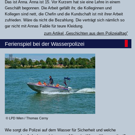
Das ist Anna. Anna ist 15. Vor Kurzem hat sie eine Lehre in einem
Geschäft begonnen. Die Arbeit gefällt ihr, die Kolleginnen und
Kollegen sind nett, die Chefin und die Kundschaft ist mit ihrer Arbeit
zufrieden. Wäre da nicht die Bezahlung. Die verträgt sich nämlich so
gar nicht mit Annas Faible für teure Kleidung.
zum Artikel „Geschichten aus dem Polizeialltag”
Ferienspiel bei der Wasserpolizei
© LPD Wien / Thomas Cerny
Wie sorgt die Polizei auf dem Wasser für Sicherheit und welche