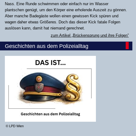
Nass. Eine Runde schwimmen oder einfach nur im Wasser
plantschen genügt, um den Körper eine erholende Auszeit zu gönnen.
Aber manche Badegäste wollen einen gewissen Kick spüren und
wagen daher etwas Größeres. Doch das dieser Kick fatale Folgen
auslösen kann, damit hat niemand gerechnet.
zum Artikel „Brückensprung und ihre Folgen”
Geschichten aus dem Polizeialltag
© LPD Wien