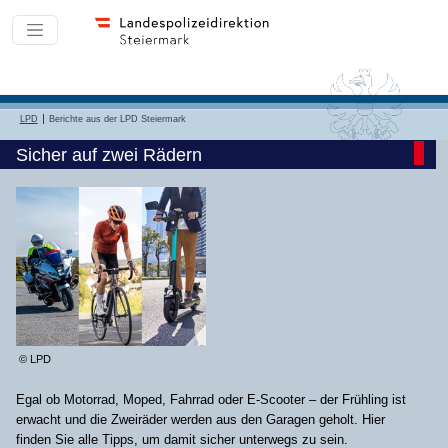
LPD
Berichte aus der LPD Steiermark
Sicher auf zwei Rädern
© LPD
Egal ob Motorrad, Moped, Fahrrad oder E-Scooter – der Frühling ist
erwacht und die Zweiräder werden aus den Garagen geholt. Hier
finden Sie alle Tipps, um damit sicher unterwegs zu sein.