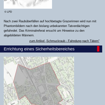
© LPD
Nach zwei Raubüberfällen auf hochbetagte Grazerinnen wird nun mit
Phantombildern nach den bislang unbekannten Tatverdächtigen
gefahndet. Das Kriminalreferat ersucht um Hinweise zu den
abgebildeten Männern.
zum Artikel „Schmuckraub - Fahndung nach Tätern”
Errichtung eines Sicherheitsbereiches