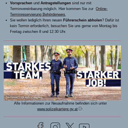
Vorsprachen
und
Antragstellungen
sind nur mit
Terminvereinbarung möglich. Hier kommen Sie zur
Online-
Terminreservierung Behördenweg.
Sie wollen lediglich Ihren neuen
Führerschein abholen
? Dafür ist
kein Termin erforderlich, besuchen Sie uns gerne von Montag bis
Freitag zwischen 8 und 12:30 Uhr.
Alle Informationen zur Neuaufnahme befinden sich unter
www.polizeikarriere.gv.at
.