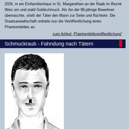
2026, in ein Einfamilienhaus in St. Margarethen an der Raab im Bezirk
Weiz ein und stahl Goldschmuck. Als ihn der 86-jährige Bewohner
überraschte, stieß der Täter den Mann zur Seite und flüchtete. Die
Staatsanwaltschaft ordnete nun die Veröffentlichung eines
Phantombildes an.
zum Artikel „Phantombildveröffentlichung”
Schmuckraub - Fahndung nach Tätern