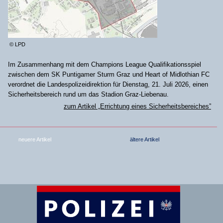
© LPD
Im Zusammenhang mit dem Champions League Qualifikationsspiel
zwischen dem SK Puntigamer Sturm Graz und Heart of Midlothian FC
verordnet die Landespolizeidirektion für Dienstag, 21. Juli 2026, einen
Sicherheitsbereich rund um das Stadion Graz-Liebenau.
zum Artikel „Errichtung eines Sicherheitsbereiches”
neuere Artikel
ältere Artikel