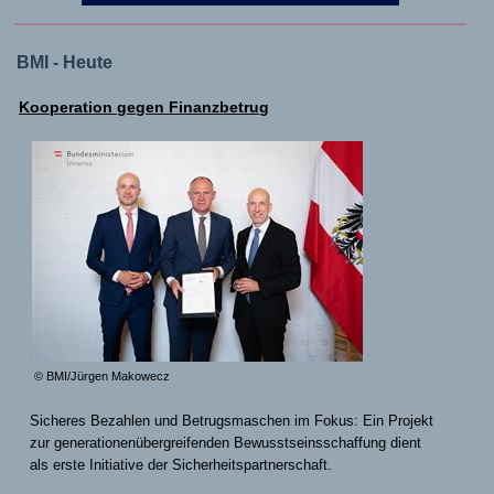
BMI - Heute
Kooperation gegen Finanzbetrug
© BMI/Jürgen Makowecz
Sicheres Bezahlen und Betrugsmaschen im Fokus: Ein Projekt
zur generationenübergreifenden Bewusstseinsschaffung dient
als erste Initiative der Sicherheitspartnerschaft.