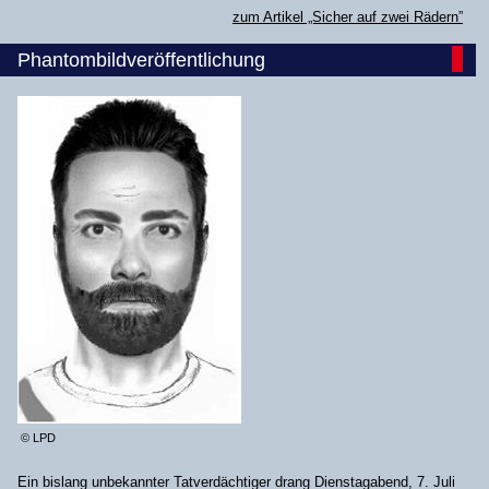
zum Artikel „Sicher auf zwei Rädern”
Phantombildveröffentlichung
© LPD
Ein bislang unbekannter Tatverdächtiger drang Dienstagabend, 7. Juli